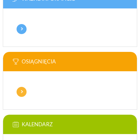
OSIĄGNIĘCIA
KALENDARZ