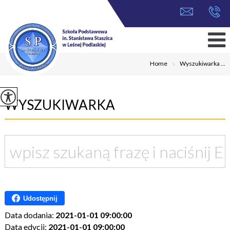
Home
>
Wyszukiwarka ...
WYSZUKIWARKA
Udostępnij
Data dodania:
2021-01-01 09:00:00
Data edycji:
2021-01-01 09:00:00