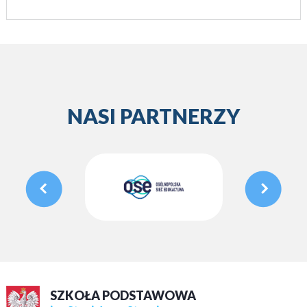
NASI PARTNERZY
SZKOŁA PODSTAWOWA