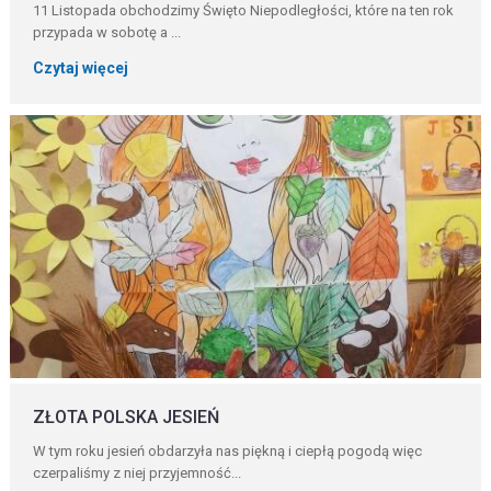
11 Listopada obchodzimy Święto Niepodległości, które na ten rok
przypada w sobotę a ...
Czytaj więcej
ZŁOTA POLSKA JESIEŃ
W tym roku jesień obdarzyła nas piękną i ciepłą pogodą więc
czerpaliśmy z niej przyjemność...