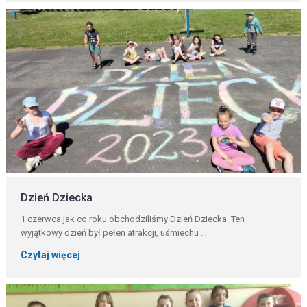
Dzień Dziecka
1 czerwca jak co roku obchodziliśmy Dzień Dziecka. Ten
wyjątkowy dzień był pełen atrakcji, uśmiechu ...
Czytaj więcej