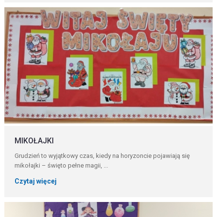
MIKOŁAJKI
Grudzień to wyjątkowy czas, kiedy na horyzoncie pojawiają się
mikołajki – święto pełne magii, ...
Czytaj więcej