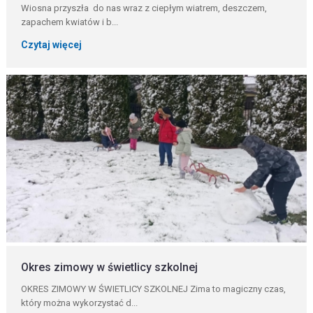
Wiosna przyszła do nas wraz z ciepłym wiatrem, deszczem,
zapachem kwiatów i b...
Czytaj więcej
Okres zimowy w świetlicy szkolnej
OKRES ZIMOWY W ŚWIETLICY SZKOLNEJ Zima to magiczny czas,
który można wykorzystać d...