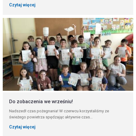
Czytaj więcej
Do zobaczenia we wrześniu!
Nadszedł czas pożegnania! W czerwcu korzystaliśmy ze
świeżego powietrza spędzając aktywnie czas...
Czytaj więcej