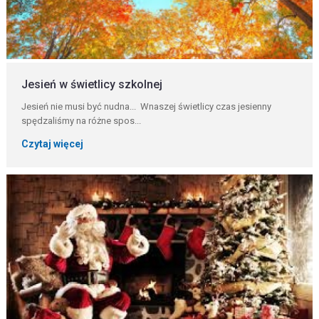
Jesień w świetlicy szkolnej
Jesień nie musi być nudna... Wnaszej świetlicy czas jesienny
spędzaliśmy na różne spos...
Czytaj więcej