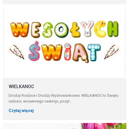
WIELKANOC
Drodzy Rodzice i Drodzy Wychowankowie. WIELKANOC to Święto
radości, wiosennego nastroju, pozyt...
Czytaj więcej