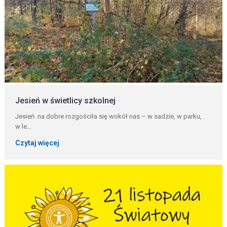
Jesień w świetlicy szkolnej
Jesień na dobre rozgościła się wokół nas – w sadzie, w parku,
w le...
Czytaj więcej