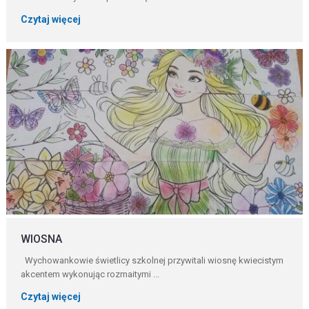
Czytaj więcej
WIOSNA
Wychowankowie świetlicy szkolnej przywitali wiosnę kwiecistym
akcentem wykonując rozmaitymi ...
Czytaj więcej