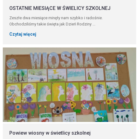
OSTATNIE MIESIĄCE W ŚWIELICY SZKOLNEJ
Zeszłe dwa miesiące minęły nam szybko i radośnie.
Obchodziliśmy takie święta jak Dzień Rodziny ...
Czytaj więcej
Powiew wiosny w świetlicy szkolnej