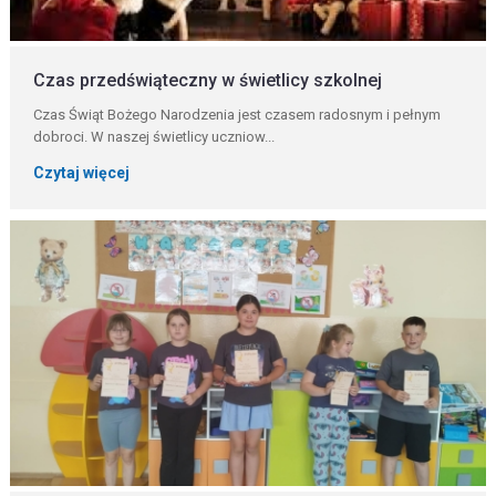
Czas przedświąteczny w świetlicy szkolnej
Czas Świąt Bożego Narodzenia jest czasem radosnym i pełnym
dobroci. W naszej świetlicy uczniow...
Czytaj więcej