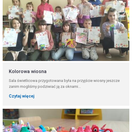
Kolorowa wiosna
Sala świetlicowa przygotowana była na przyjście wiosny jeszcze
zanim mogliśmy podziwiać ją za oknami...
Czytaj więcej