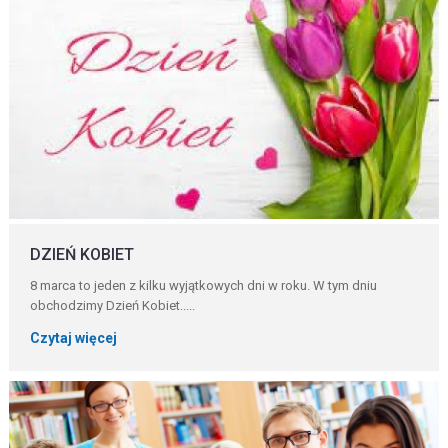
DZIEŃ KOBIET
8 marca to jeden z kilku wyjątkowych dni w roku. W tym dniu
obchodzimy Dzień Kobiet.....
Czytaj więcej