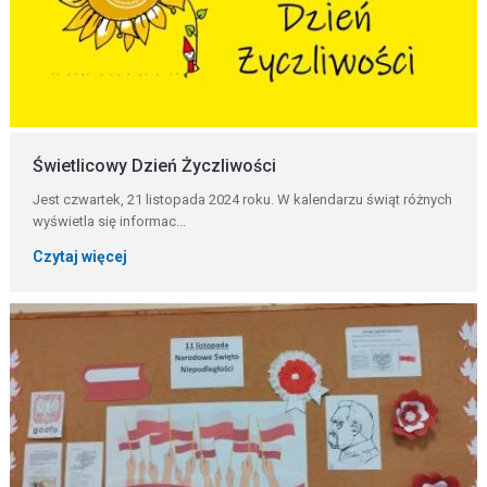
Świetlicowy Dzień Życzliwości
Jest czwartek, 21 listopada 2024 roku. W kalendarzu świąt różnych
wyświetla się informac...
Czytaj więcej