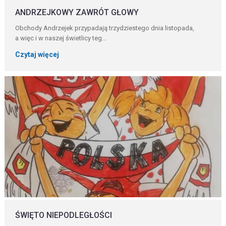
ANDRZEJKOWY ZAWRÓT GŁOWY
Obchody Andrzejek przypadają trzydziestego dnia listopada,
a więc i w naszej świetlicy teg...
Czytaj więcej
ŚWIĘTO NIEPODLEGŁOŚCI